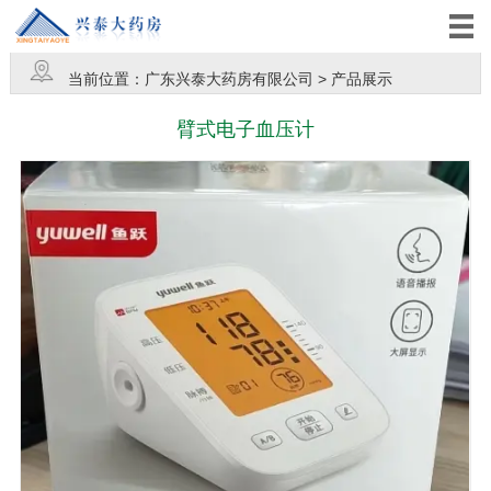
当前位置：
广东兴泰大药房有限公司
>
产品展示
臂式电子血压计